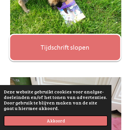
Deze website gebruikt cookies voor analyse-
doeleinden en/of het tonen van advertenties.
Door gebruik te blijven maken van de site
gaat u hiermee akkoord.
Akkoord